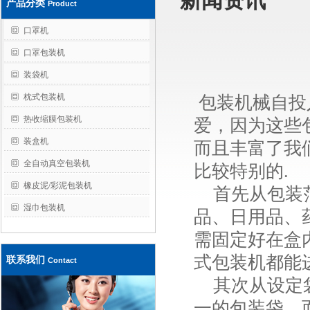
新闻资讯
产品分类
Product
口罩机
口罩包装机
装袋机
枕式包装机
包装机械自投
热收缩膜包装机
爱，因为这些
装盒机
而且丰富了我
全自动真空包装机
比较特别的.
橡皮泥/彩泥包装机
首先从包装范
湿巾包装机
品、日用品、
需固定好在盒
式包装机都能
联系我们
Contact
其次从设定袋
一的包装袋，