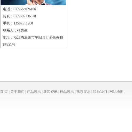
电话：0577-65026166
传真：0577-89736578
手机：13587511200
联系人：张先生
地址：浙江省温州市平阳县万全镇兴和
路951号
首 页
|
关于我们
|
产品展示
|
新闻资讯
|
样品展示
|
视频展示
|
联系我们
|
网站地图