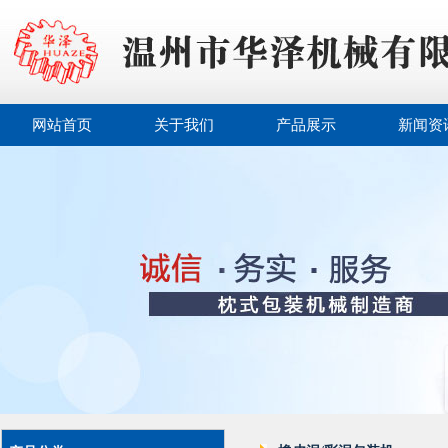
网站首页
关于我们
产品展示
新闻资