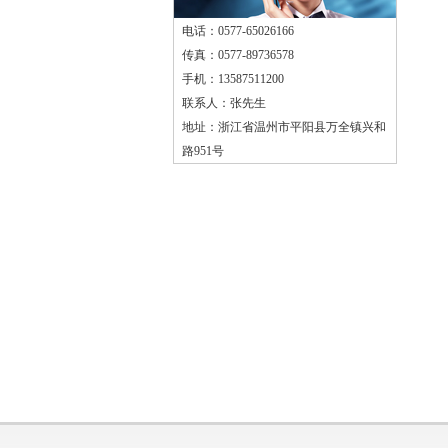
电话：0577-65026166
传真：0577-89736578
手机：13587511200
联系人：张先生
地址：浙江省温州市平阳县万全镇兴和
路951号