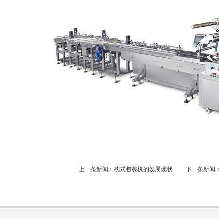
上一条新闻：
枕式包装机的发展现状
下一条新闻