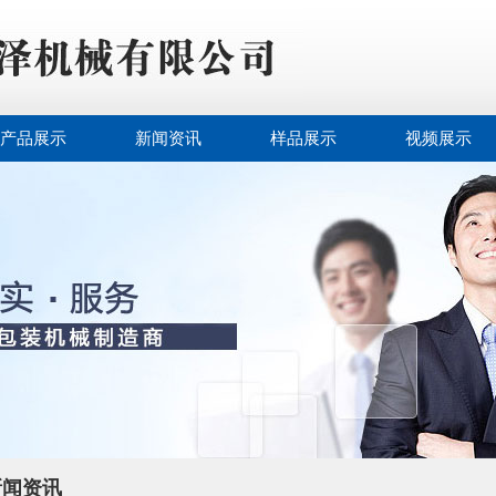
产品展示
新闻资讯
样品展示
视频展示
新闻资讯