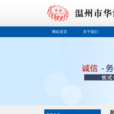
网站首页
关于我们