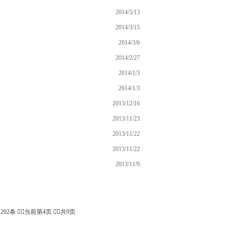
2014/5/13
2014/3/15
2014/3/6
2014/2/27
2014/1/3
2014/1/3
2013/12/16
2013/11/23
2013/11/22
2013/11/22
2013/11/9
202条 当前第4页 共9页