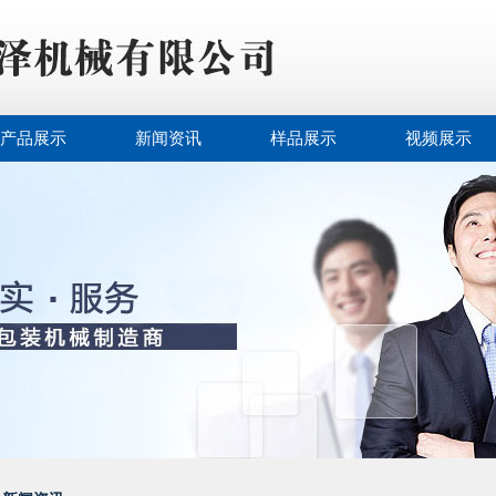
产品展示
新闻资讯
样品展示
视频展示