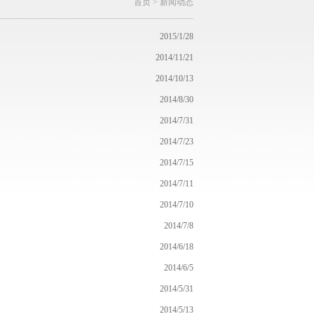
首页
>
新闻动态
2015/1/28
2014/11/21
2014/10/13
2014/8/30
2014/7/31
2014/7/23
2014/7/15
2014/7/11
2014/7/10
2014/7/8
2014/6/18
2014/6/5
2014/5/31
2014/5/13