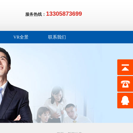
13305873699
服务热线：
VR全景
联系我们