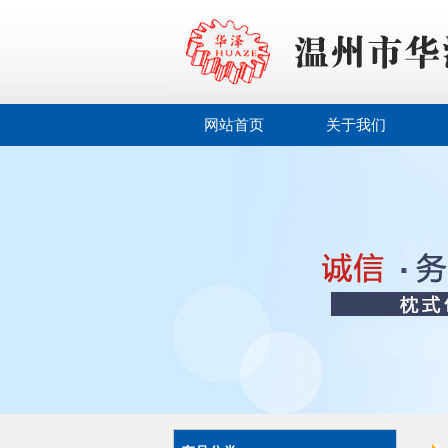
网站首页
关于我们