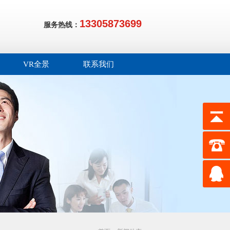
13305873699
服务热线：
VR全景
联系我们