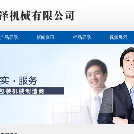
产品展示
新闻资讯
样品展示
视频展示