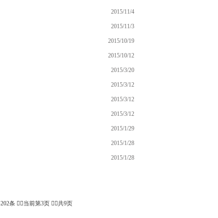
2015/11/4
2015/11/3
2015/10/19
2015/10/12
2015/3/20
2015/3/12
2015/3/12
2015/3/12
2015/1/29
2015/1/28
2015/1/28
202条 当前第3页 共9页