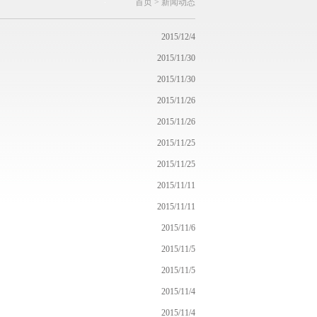
首页
>
新闻动态
2015/12/4
2015/11/30
2015/11/30
2015/11/26
2015/11/26
2015/11/25
2015/11/25
2015/11/11
2015/11/11
2015/11/6
2015/11/5
2015/11/5
2015/11/4
2015/11/4