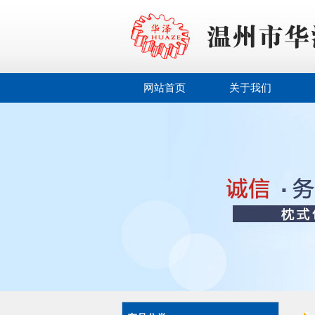
网站首页
关于我们